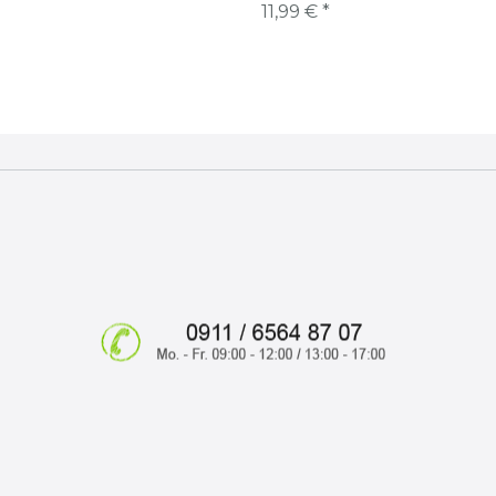
11,99 € *