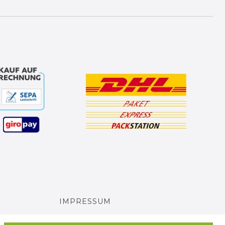
IMPRESSUM