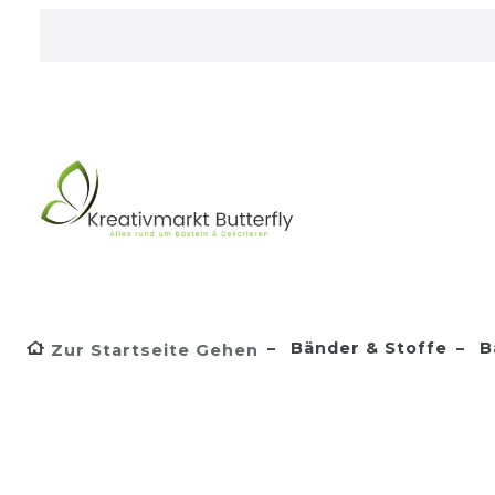
Bänder & Stoffe
B
Zur Startseite Gehen