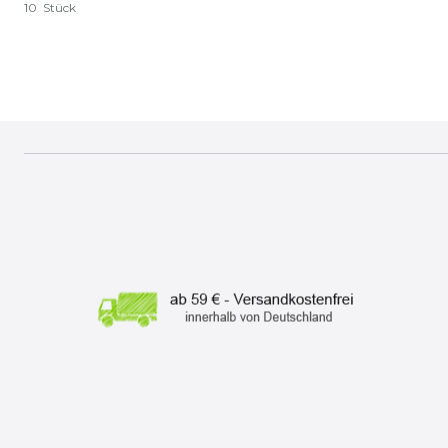
10
Stück