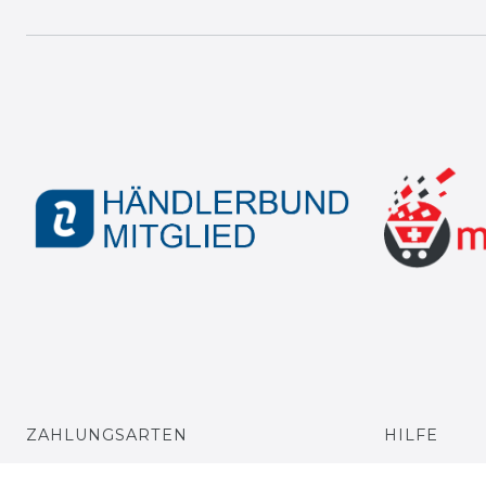
ZAHLUNGSARTEN
HILFE