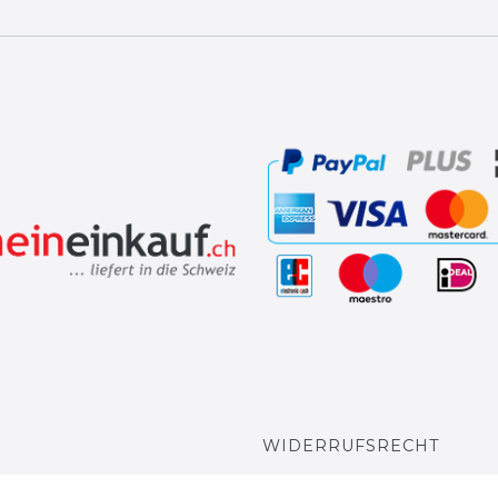
WIDERRUFSRECHT