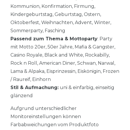
Kommunion, Konfirmation, Firmung,
Kindergeburtstag, Geburtstag, Ostern,
Oktoberfest, Weihnachten, Advent, Winter,
Sommerparty, Fasching
Passend zum Thema & Mottoparty
: Party
mit Motto 20er, 50er Jahre, Mafia & Gangster,
Casino Royale, Black and White, Rockabilly,
Rock n Roll, American Diner, Schwan, Narwal,
Lama & Alpaka, Eisprinzessin, Eiskönigin, Frozen
/ Raureif, Einhorn
Stil & Aufmachung:
uni & einfarbig, einseitig
glänzend
Aufgrund unterschiedlicher
Monitoreinstellungen können
Farbabweichungen vom Produktfoto