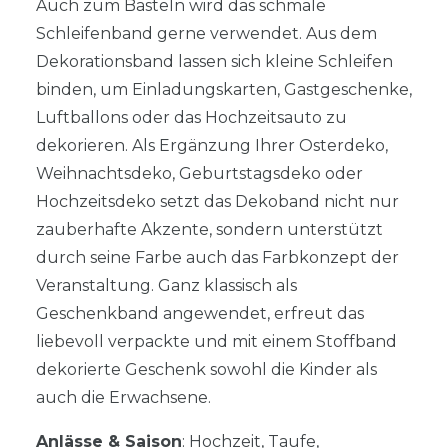
Auch zum Basteln wird das schmale
Schleifenband gerne verwendet. Aus dem
Dekorationsband lassen sich kleine Schleifen
binden, um Einladungskarten, Gastgeschenke,
Luftballons oder das Hochzeitsauto zu
dekorieren. Als Ergänzung Ihrer Osterdeko,
Weihnachtsdeko, Geburtstagsdeko oder
Hochzeitsdeko setzt das Dekoband nicht nur
zauberhafte Akzente, sondern unterstützt
durch seine Farbe auch das Farbkonzept der
Veranstaltung. Ganz klassisch als
Geschenkband angewendet, erfreut das
liebevoll verpackte und mit einem Stoffband
dekorierte Geschenk sowohl die Kinder als
auch die Erwachsene.
Anlässe & Saison
: Hochzeit, Taufe,