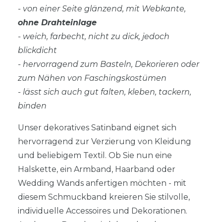
- von einer Seite glänzend, mit Webkante,
ohne Drahteinlage
- weich, farbecht, nicht zu dick, jedoch
blickdicht
- hervorragend zum Basteln, Dekorieren oder
zum Nähen von Faschingskostümen
- lässt sich auch gut falten, kleben, tackern,
binden
Unser dekoratives Satinband eignet sich
hervorragend zur Verzierung von Kleidung
und beliebigem Textil. Ob Sie nun eine
Halskette, ein Armband, Haarband oder
Wedding Wands anfertigen möchten - mit
diesem Schmuckband kreieren Sie stilvolle,
individuelle Accessoires und Dekorationen.