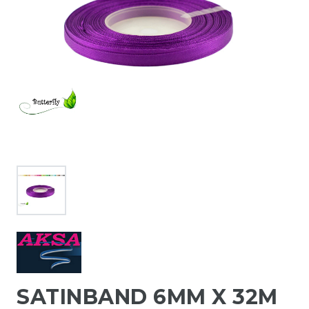
SATINBAND 6MM X 32M