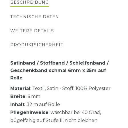
BESCHREIBUNG
TECHNISCHE DATEN
WEITERE DETAILS
PRODUKTSICHERHEIT
Satinband / Stoffband / Schleifenband /
Geschenkband schmal 6mm x 25m auf
Rolle
Material
: Textil, Satin - Stoff, 100% Polyester
Breite
: 6 mm
Inhalt
: 32 m auf Rolle
Pflegehinweise
: waschbar bei 40 Grad,
bügelfähig auf Stufe II, nicht bleichen