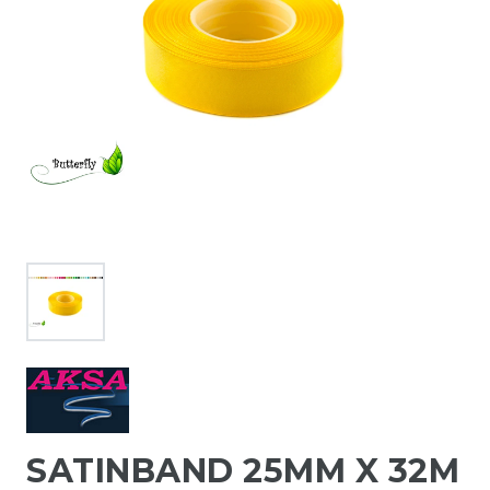
SATINBAND 25MM X 32M