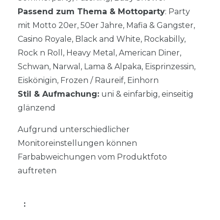
Passend zum Thema & Mottoparty
: Party
mit Motto 20er, 50er Jahre, Mafia & Gangster,
Casino Royale, Black and White, Rockabilly,
Rock n Roll, Heavy Metal, American Diner,
Schwan, Narwal, Lama & Alpaka, Eisprinzessin,
Eiskönigin, Frozen / Raureif, Einhorn
Stil & Aufmachung:
uni & einfarbig, einseitig
glänzend
Aufgrund unterschiedlicher
Monitoreinstellungen können
Farbabweichungen vom Produktfoto
auftreten
: