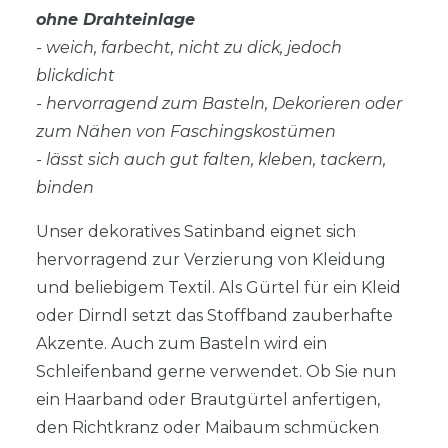
ohne Drahteinlage
- weich, farbecht, nicht zu dick, jedoch
blickdicht
- hervorragend zum Basteln, Dekorieren oder
zum Nähen von Faschingskostümen
- lässt sich auch gut falten, kleben, tackern,
binden
Unser dekoratives Satinband eignet sich
hervorragend zur Verzierung von Kleidung
und beliebigem Textil. Als Gürtel für ein Kleid
oder Dirndl setzt das Stoffband zauberhafte
Akzente. Auch zum Basteln wird ein
Schleifenband gerne verwendet. Ob Sie nun
ein Haarband oder Brautgürtel anfertigen,
den Richtkranz oder Maibaum schmücken