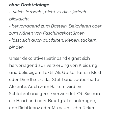
ohne Drahteinlage
- weich, farbecht, nicht zu dick, jedoch
blickdicht
- hervorragend zum Basteln, Dekorieren oder
zum Nähen von Faschingskostümen
- lässt sich auch gut falten, kleben, tackern,
binden
Unser dekoratives Satinband eignet sich
hervorragend zur Verzierung von Kleidung
und beliebigem Textil. Als Gürtel für ein Kleid
oder Dirndl setzt das Stoffband zauberhafte
Akzente. Auch zum Basteln wird ein
Schleifenband gerne verwendet. Ob Sie nun
ein Haarband oder Brautgürtel anfertigen,
den Richtkranz oder Maibaum schmücken