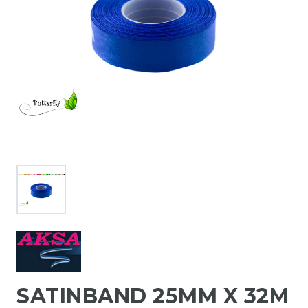
SATINBAND 25MM X 32M