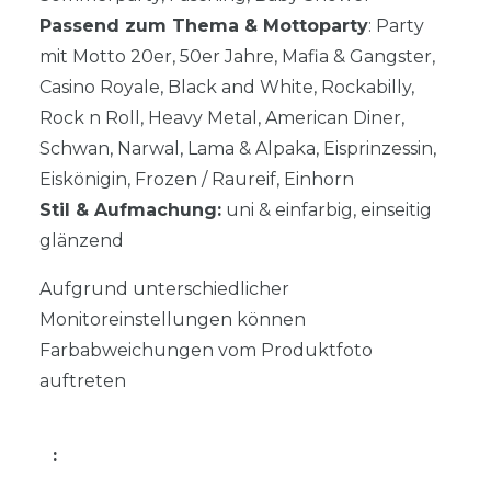
Passend zum Thema & Mottoparty
: Party
mit Motto 20er, 50er Jahre, Mafia & Gangster,
Casino Royale, Black and White, Rockabilly,
Rock n Roll, Heavy Metal, American Diner,
Schwan, Narwal, Lama & Alpaka, Eisprinzessin,
Eiskönigin, Frozen / Raureif, Einhorn
Stil & Aufmachung:
uni & einfarbig, einseitig
glänzend
Aufgrund unterschiedlicher
Monitoreinstellungen können
Farbabweichungen vom Produktfoto
auftreten
: