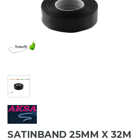
SATINBAND 25MM X 32M