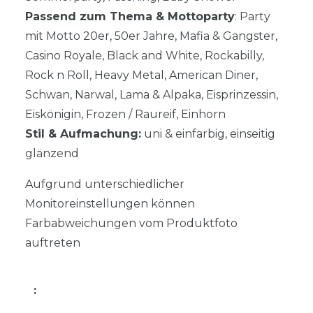
Passend zum Thema & Mottoparty
: Party
mit Motto 20er, 50er Jahre, Mafia & Gangster,
Casino Royale, Black and White, Rockabilly,
Rock n Roll, Heavy Metal, American Diner,
Schwan, Narwal, Lama & Alpaka, Eisprinzessin,
Eiskönigin, Frozen / Raureif, Einhorn
Stil & Aufmachung:
uni & einfarbig, einseitig
glänzend
Aufgrund unterschiedlicher
Monitoreinstellungen können
Farbabweichungen vom Produktfoto
auftreten
: