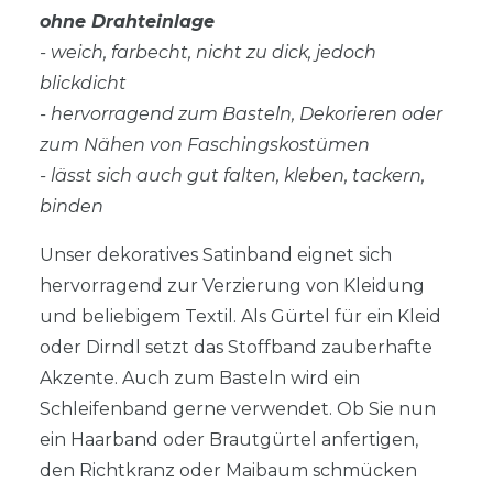
ohne Drahteinlage
- weich, farbecht, nicht zu dick, jedoch
blickdicht
- hervorragend zum Basteln, Dekorieren oder
zum Nähen von Faschingskostümen
- lässt sich auch gut falten, kleben, tackern,
binden
Unser dekoratives Satinband eignet sich
hervorragend zur Verzierung von Kleidung
und beliebigem Textil. Als Gürtel für ein Kleid
oder Dirndl setzt das Stoffband zauberhafte
Akzente. Auch zum Basteln wird ein
Schleifenband gerne verwendet. Ob Sie nun
ein Haarband oder Brautgürtel anfertigen,
den Richtkranz oder Maibaum schmücken