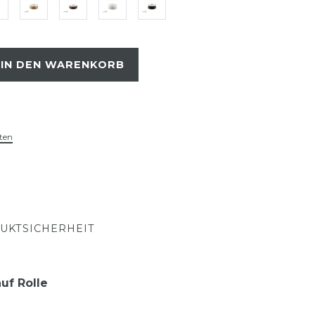
IN DEN WARENKORB
ten
UKTSICHERHEIT
uf Rolle