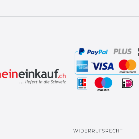
WIDERRUFSRECHT