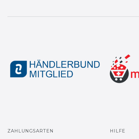
ZAHLUNGSARTEN
HILFE