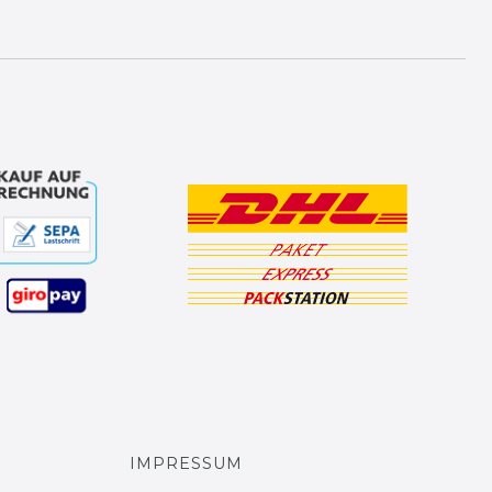
IMPRESSUM