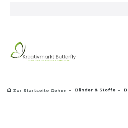
Bänder & Stoffe
B
Zur Startseite Gehen