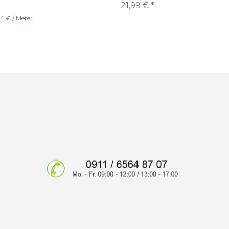
21,99 € *
4 € / Meter