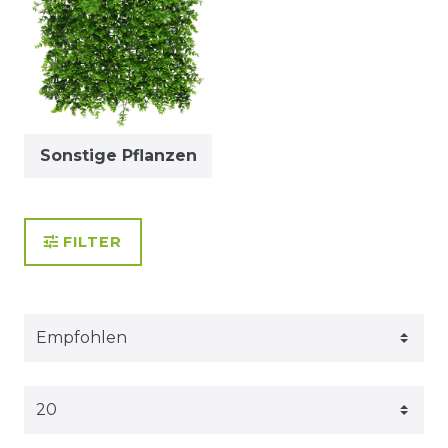
Sonstige Pflanzen
FILTER