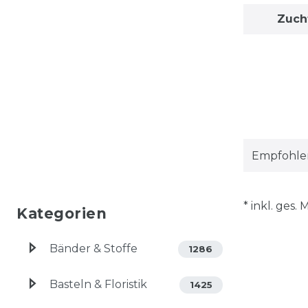
Zuch
* inkl. ges.
Kategorien
Bänder & Stoffe
1286
Basteln & Floristik
1425