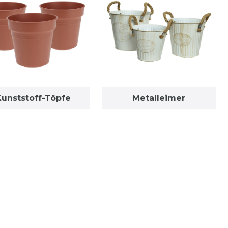
unststoff-Töpfe
Metalleimer