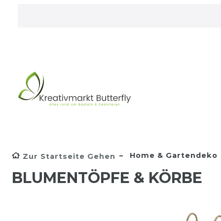
Home & Gartendeko
Zur Startseite Gehen
BLUMENTÖPFE & KÖRBE