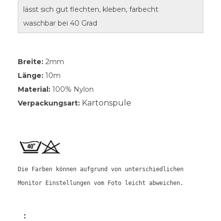
lässt sich gut flechten, kleben, farbecht
waschbar bei 40 Grad
Breite:
2mm
Länge:
10m
Material:
100% Nylon
Kartonspule
Verpackungsart:
Die Farben können aufgrund von unterschiedlichen
Monitor Einstellungen vom Foto leicht abweichen.
: