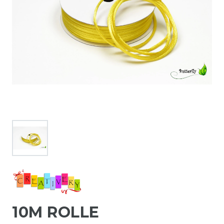
10M ROLLE