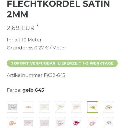
FLECHTKORDEL SATIN
2MM
*
2,69 EUR
Inhalt
10
Meter
Grundpreis
0,27 € / Meter
SOFORT VERFÜGBAR, LIEFERZEIT 1-3 WERKTAGE
Artikelnummer
FKS2-645
Farbe:
gelb 645