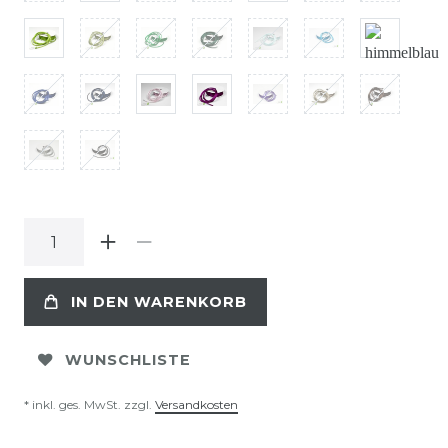
IN DEN WARENKORB
WUNSCHLISTE
* inkl. ges. MwSt. zzgl.
Versandkosten