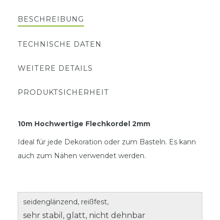
BESCHREIBUNG
TECHNISCHE DATEN
WEITERE DETAILS
PRODUKTSICHERHEIT
10m Hochwertige Flechkordel 2mm
Ideal für jede Dekoration oder zum Basteln. Es kann
auch zum Nähen verwendet werden.
seidenglänzend, reißfest,
sehr stabil, glatt, nicht dehnbar