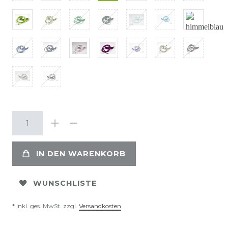
IN DEN WARENKORB
WUNSCHLISTE
* inkl. ges. MwSt. zzgl.
Versandkosten