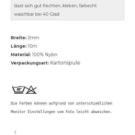
lässt sich gut flechten, kleben, farbecht
waschbar bei 40 Grad
Breite:
2mm
Länge:
10m
Material:
100% Nylon
Kartonspule
Verpackungsart:
Die Farben können aufgrund von unterschiedlichen
Monitor Einstellungen vom Foto leicht abweichen.
: