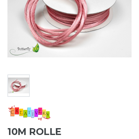
10M ROLLE