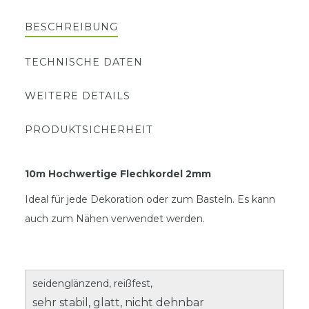
BESCHREIBUNG
TECHNISCHE DATEN
WEITERE DETAILS
PRODUKTSICHERHEIT
10m Hochwertige Flechkordel 2mm
Ideal für jede Dekoration oder zum Basteln. Es kann
auch zum Nähen verwendet werden.
seidenglänzend, reißfest,
sehr stabil, glatt, nicht dehnbar