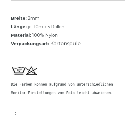
Breite:
2mm
Länge:
je. 10m x 5 Rollen
Material:
100% Nylon
Kartonspule
Verpackungsart:
Die Farben können aufgrund von unterschiedlichen
Monitor Einstellungen vom Foto leicht abweichen.
: