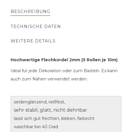
BESCHREIBUNG
TECHNISCHE DATEN
WEITERE DETAILS
Hochwertige Flechkordel 2mm (5 Rollen je 10m)
Ideal für jede Dekoration oder zum Basteln. Es kann
auch zum Nähen verwendet werden.
seidenglänzend, reißfest,
sehr stabil, glatt, nicht dehnbar
lässt sich gut flechten, kleben, farbecht
waschbar bei 40 Grad