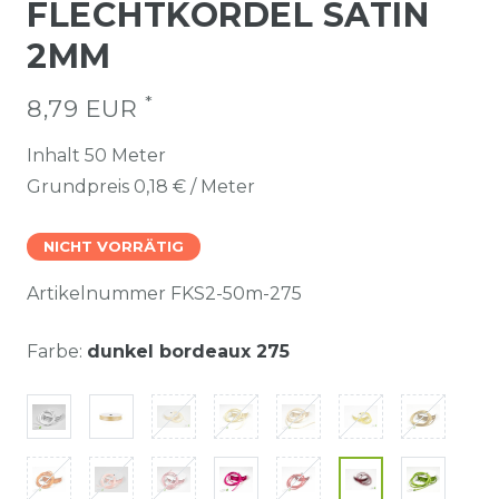
FLECHTKORDEL SATIN
2MM
*
8,79 EUR
Inhalt
50
Meter
Grundpreis
0,18 € / Meter
NICHT VORRÄTIG
Artikelnummer
FKS2-50m-275
Farbe:
dunkel bordeaux 275