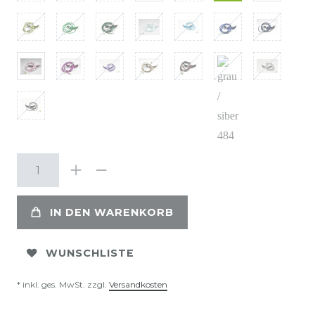
IN DEN WARENKORB
WUNSCHLISTE
* inkl. ges. MwSt. zzgl.
Versandkosten