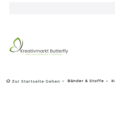
Bänder & Stoffe
K
Zur Startseite Gehen