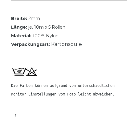
Breite:
2mm
Länge:
je. 10m x 5 Rollen
Material:
100% Nylon
Kartonspule
Verpackungsart:
Die Farben können aufgrund von unterschiedlichen
Monitor Einstellungen vom Foto leicht abweichen.
: