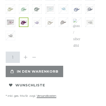
IN DEN WARENKORB
WUNSCHLISTE
* inkl. ges. MwSt. zzgl.
Versandkosten