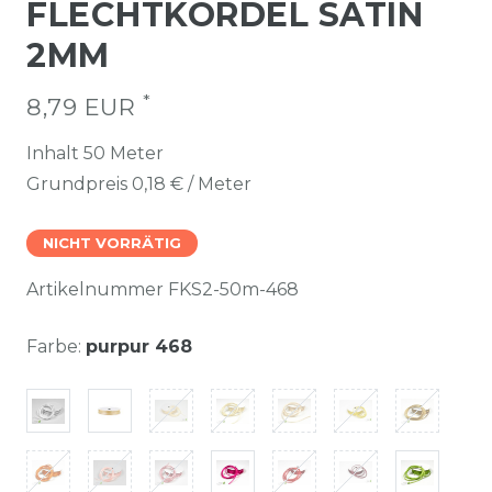
FLECHTKORDEL SATIN
2MM
*
8,79 EUR
Inhalt
50
Meter
Grundpreis
0,18 € / Meter
NICHT VORRÄTIG
Artikelnummer
FKS2-50m-468
Farbe:
purpur 468