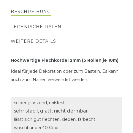
BESCHREIBUNG
TECHNISCHE DATEN
WEITERE DETAILS
Hochwertige Flechkordel 2mm (5 Rollen je 10m)
Ideal für jede Dekoration oder zum Basteln. Es kann
auch zum Nähen verwendet werden.
seidenglänzend, reißfest,
sehr stabil, glatt, nicht dehnbar
lässt sich gut flechten, kleben, farbecht
waschbar bei 40 Grad