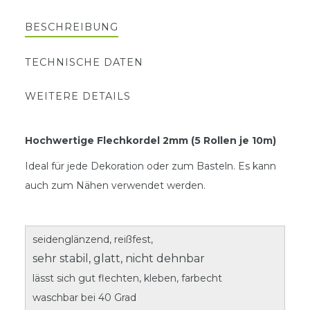
BESCHREIBUNG
TECHNISCHE DATEN
WEITERE DETAILS
Hochwertige Flechkordel 2mm (5 Rollen je 10m)
Ideal für jede Dekoration oder zum Basteln. Es kann
auch zum Nähen verwendet werden.
seidenglänzend, reißfest,
sehr stabil, glatt, nicht dehnbar
lässt sich gut flechten, kleben, farbecht
waschbar bei 40 Grad