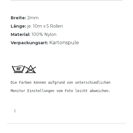
Breite:
2mm
Länge:
je. 10m x 5 Rollen
Material:
100% Nylon
Kartonspule
Verpackungsart:
Die Farben können aufgrund von unterschiedlichen
Monitor Einstellungen vom Foto leicht abweichen.
: