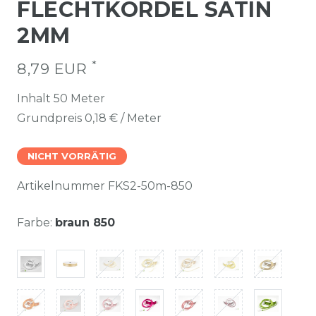
FLECHTKORDEL SATIN
2MM
*
8,79 EUR
Inhalt
50
Meter
Grundpreis
0,18 € / Meter
NICHT VORRÄTIG
Artikelnummer
FKS2-50m-850
Farbe:
braun 850