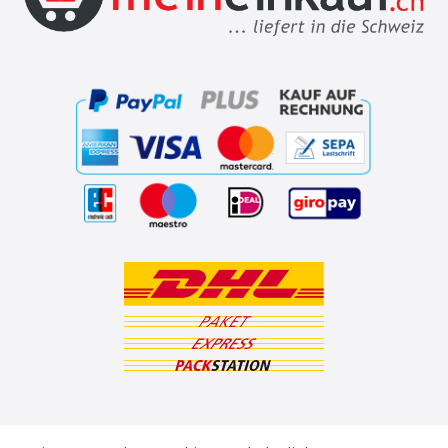
ZAHLUNGSARTEN