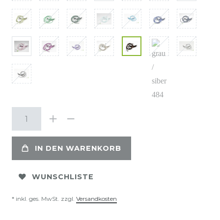
IN DEN WARENKORB
WUNSCHLISTE
* inkl. ges. MwSt. zzgl.
Versandkosten