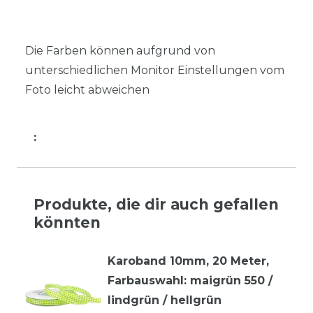
Die Farben können aufgrund von
unterschiedlichen Monitor Einstellungen vom
Foto leicht abweichen
:
Produkte, die dir auch gefallen
könnten
Karoband 10mm, 20 Meter
,
Farbauswahl: maigrün 550 /
lindgrün / hellgrün