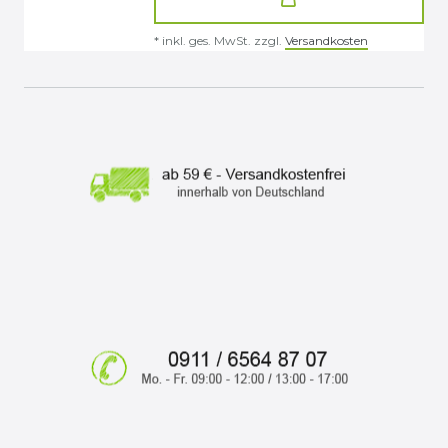
*
inkl. ges. MwSt.
zzgl.
Versandkosten