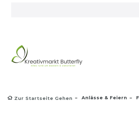
Anlässe & Feiern
F
Zur Startseite Gehen