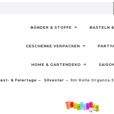
BÄNDER & STOFFE
BASTELN &
GESCHENKE VERPACKEN
PARTY
HOME & GARTENDEKO
SAISO
est- & Feiertage
Silvester
9m Rolle Organza