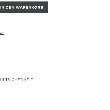
IN DEN WARENKORB
ten
UKTSICHERHEIT