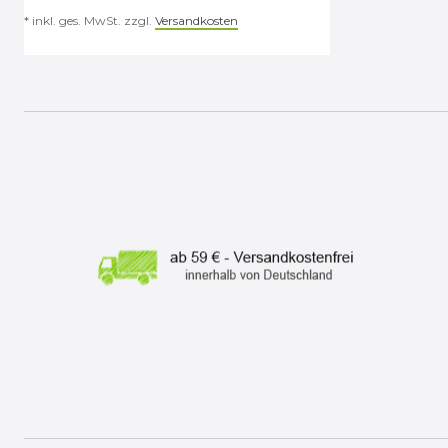
*
inkl. ges. MwSt.
zzgl.
Versandkosten