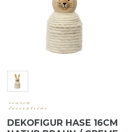
DEKOFIGUR HASE 16CM