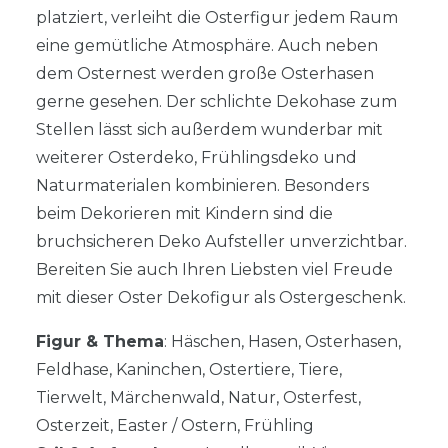
platziert, verleiht die Osterfigur jedem Raum
eine gemütliche Atmosphäre. Auch neben
dem Osternest werden große Osterhasen
gerne gesehen. Der schlichte Dekohase zum
Stellen lässt sich außerdem wunderbar mit
weiterer Osterdeko, Frühlingsdeko und
Naturmaterialen kombinieren. Besonders
beim Dekorieren mit Kindern sind die
bruchsicheren Deko Aufsteller unverzichtbar.
Bereiten Sie auch Ihren Liebsten viel Freude
mit dieser Oster Dekofigur als Ostergeschenk.
Figur & Thema
: Häschen, Hasen, Osterhasen,
Feldhase, Kaninchen, Ostertiere, Tiere,
Tierwelt, Märchenwald, Natur, Osterfest,
Osterzeit, Easter / Ostern, Frühling