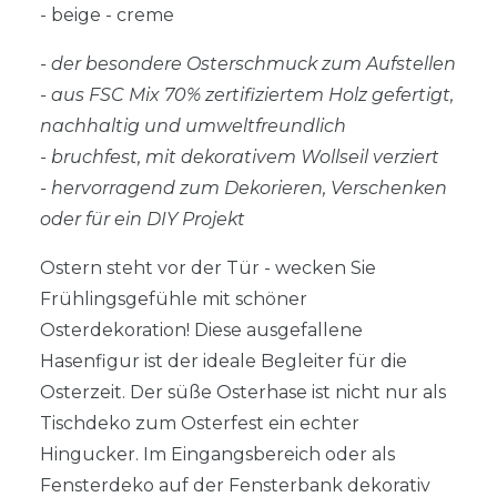
- beige - creme
- der besondere Osterschmuck zum Aufstellen
- aus FSC Mix 70% zertifiziertem Holz gefertigt,
nachhaltig und umweltfreundlich
- bruchfest, mit dekorativem Wollseil verziert
- hervorragend zum Dekorieren, Verschenken
oder für ein DIY Projekt
Ostern steht vor der Tür - wecken Sie
Frühlingsgefühle mit schöner
Osterdekoration! Diese ausgefallene
Hasenfigur ist der ideale Begleiter für die
Osterzeit. Der süße Osterhase ist nicht nur als
Tischdeko zum Osterfest ein echter
Hingucker. Im Eingangsbereich oder als
Fensterdeko auf der Fensterbank dekorativ