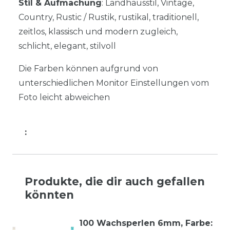
Stil & Aufmachung
: Landhausstil, Vintage,
Country, Rustic / Rustik, rustikal, traditionell,
zeitlos, klassisch und modern zugleich,
schlicht, elegant, stilvoll
Die Farben können aufgrund von
unterschiedlichen Monitor Einstellungen vom
Foto leicht abweichen
:
Produkte, die dir auch gefallen
könnten
100 Wachsperlen 6mm
, Farbe: