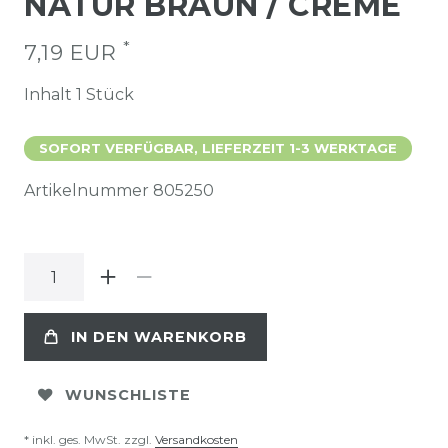
NATUR BRAUN / CREME
*
7,19 EUR
Inhalt
1
Stück
SOFORT VERFÜGBAR, LIEFERZEIT 1-3 WERKTAGE
Artikelnummer
805250
IN DEN WARENKORB
WUNSCHLISTE
* inkl. ges. MwSt. zzgl.
Versandkosten