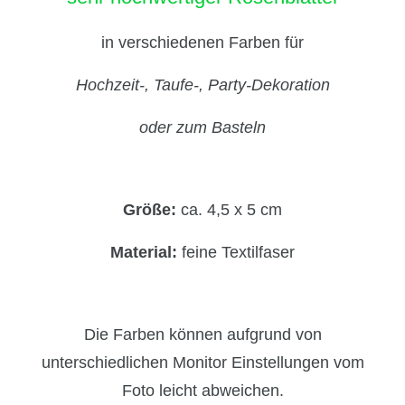
in verschiedenen Farben für
Hochzeit-, Taufe-, Party-Dekoration
oder zum Basteln
Größe:
ca. 4,5 x 5 cm
Material:
feine Textilfaser
Die Farben können aufgrund von
unterschiedlichen Monitor Einstellungen vom
Foto leicht abweichen.