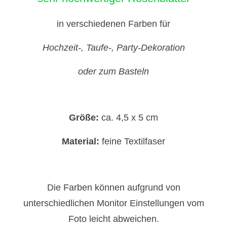
in verschiedenen Farben für
Hochzeit-, Taufe-, Party-Dekoration
oder zum Basteln
Größe:
ca. 4,5 x 5 cm
Material:
feine Textilfaser
Die Farben können aufgrund von
unterschiedlichen Monitor Einstellungen vom
Foto leicht abweichen.