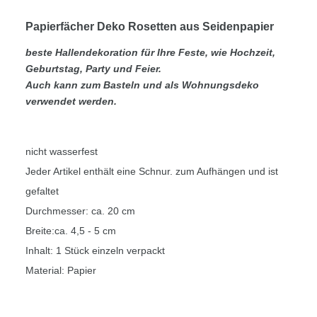
Papierfächer Deko Rosetten aus Seidenpapier
beste Hallendekoration für Ihre Feste, wie Hochzeit,
Geburtstag, Party und Feier.
Auch kann zum Basteln und als Wohnungsdeko
verwendet werden.
nicht wasserfest
Jeder Artikel enthält eine Schnur. zum Aufhängen und ist
gefaltet
Durchmesser: ca. 20 cm
Breite:ca. 4,5 - 5 cm
Inhalt: 1 Stück einzeln verpackt
Material: Papier