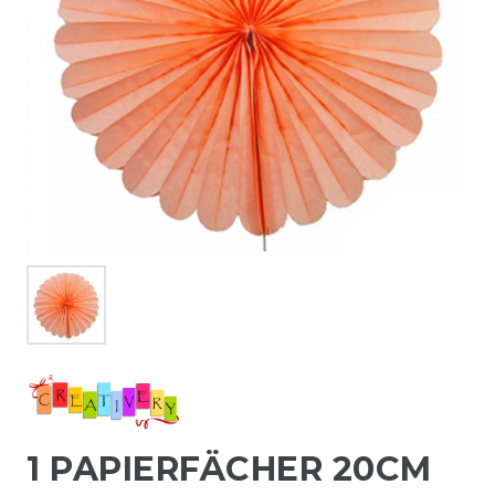
1 PAPIERFÄCHER 20CM