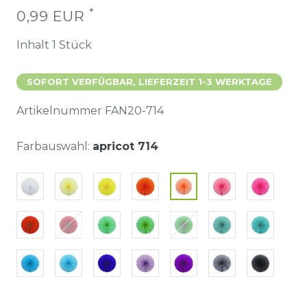
*
0,99 EUR
Inhalt
1
Stück
SOFORT VERFÜGBAR, LIEFERZEIT 1-3 WERKTAGE
Artikelnummer
FAN20-714
Farbauswahl:
apricot 714