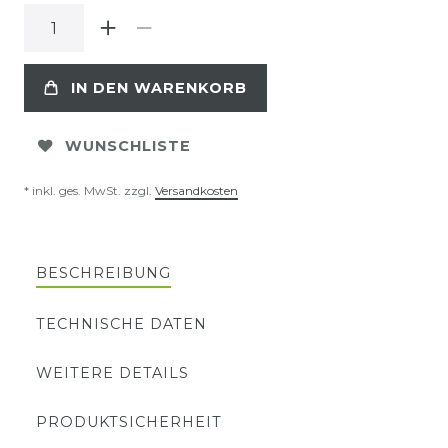
IN DEN WARENKORB
WUNSCHLISTE
* inkl. ges. MwSt. zzgl.
Versandkosten
BESCHREIBUNG
TECHNISCHE DATEN
WEITERE DETAILS
PRODUKTSICHERHEIT