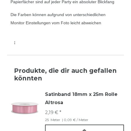
Papierfächer sind auf jeder Party ein absoluter Blickfang
Die Farben können aufgrund von unterschiedlichen
Monitor Einstellungen vom Foto leicht abweichen
:
Produkte, die dir auch gefallen
könnten
Satinband 18mm x 25m Rolle
Altrosa
2,19 € *
25
Meter
| 0,09 € / Meter