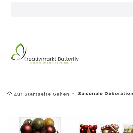
Saisonale Dekoratio
Zur Startseite Gehen