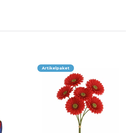
Artikelpaket