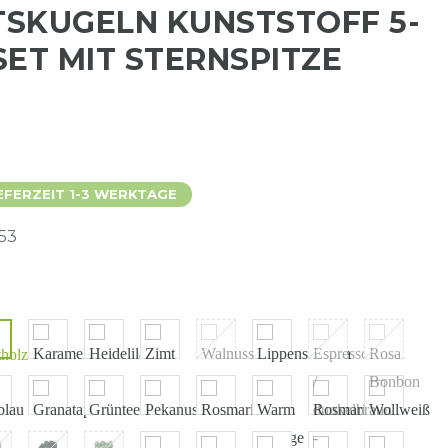
SKUGELN KUNSTSTOFF 5-
 SET MIT STERNSPITZE
EFERZEIT 1-3 WERKTAGE
53