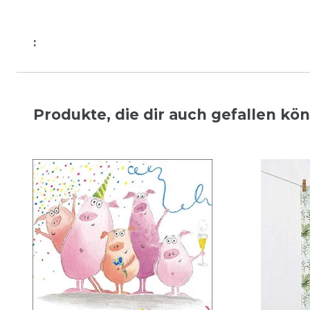
:
Produkte, die dir auch gefallen kö