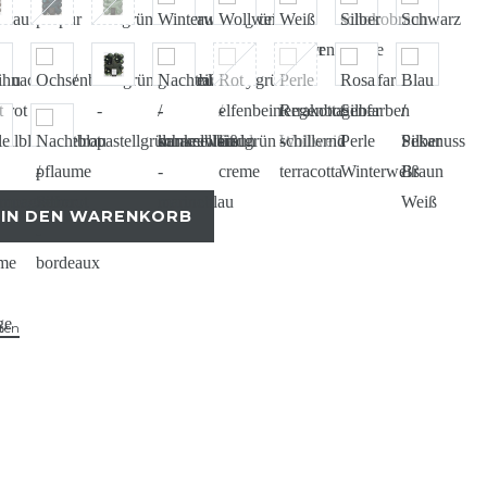
IN DEN WARENKORB
ten