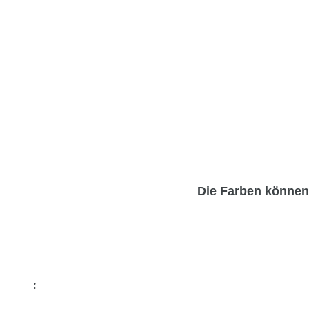
Die Farben könne
: