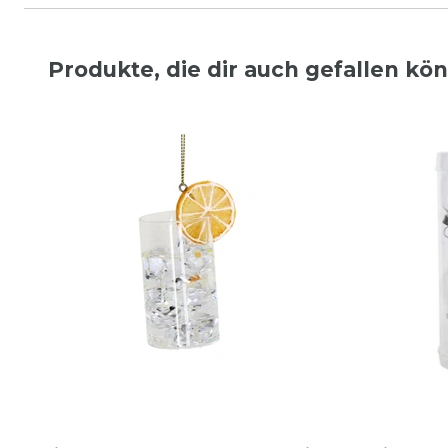
Produkte, die dir auch gefallen kö