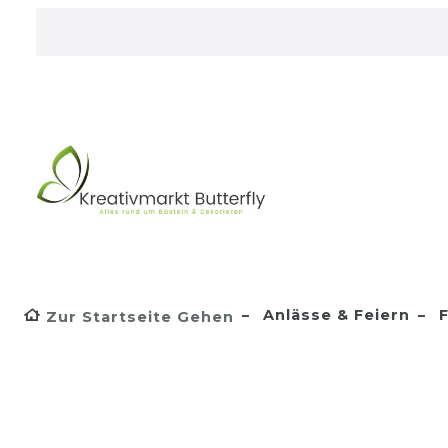
Anlässe & Feiern
F
Zur Startseite Gehen