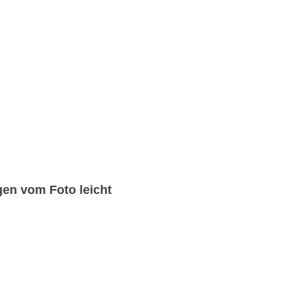
ngen
vom Foto leicht