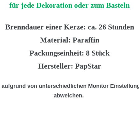
für jede Dekoration oder zum Basteln
Brenndauer einer Kerze: ca. 26 Stunden
Material: Paraffin
Packungseinheit: 8 Stück
Hersteller: PapStar
n
aufgrund von unterschiedlichen Monitor Einstellu
abweichen.