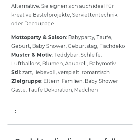
Alternative. Sie eignen sich auch ideal für
kreative Bastelprojekte, Serviettentechnik
oder Decoupage.
Mottoparty & Saison
: Babyparty, Taufe,
Geburt, Baby Shower, Geburtstag, Tischdeko
Muster & Motiv
: Teddybär, Schleife,
Luftballons, Blumen, Aquarell, Babymotiv
Stil
: zart, liebevoll, verspielt, romantisch
Zielgruppe
: Eltern, Familien, Baby Shower
Gäste, Taufe Dekoration, Mädchen
: