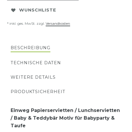
WUNSCHLISTE
* inkl. ges. MwSt. zzgl.
Versandkosten
BESCHREIBUNG
TECHNISCHE DATEN
WEITERE DETAILS
PRODUKTSICHERHEIT
Einweg Papierservietten / Lunchservietten
/ Baby & Teddybär Motiv für Babyparty &
Taufe