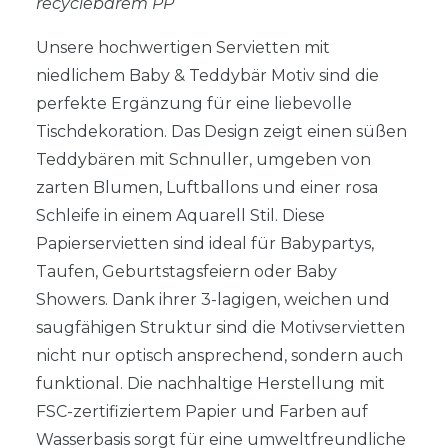
recyclebarem PP
Unsere hochwertigen Servietten mit
niedlichem Baby & Teddybär Motiv sind die
perfekte Ergänzung für eine liebevolle
Tischdekoration. Das Design zeigt einen süßen
Teddybären mit Schnuller, umgeben von
zarten Blumen, Luftballons und einer rosa
Schleife in einem Aquarell Stil. Diese
Papierservietten sind ideal für Babypartys,
Taufen, Geburtstagsfeiern oder Baby
Showers. Dank ihrer 3-lagigen, weichen und
saugfähigen Struktur sind die Motivservietten
nicht nur optisch ansprechend, sondern auch
funktional. Die nachhaltige Herstellung mit
FSC-zertifiziertem Papier und Farben auf
Wasserbasis sorgt für eine umweltfreundliche