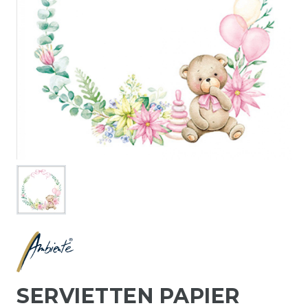
SERVIETTEN PAPIER