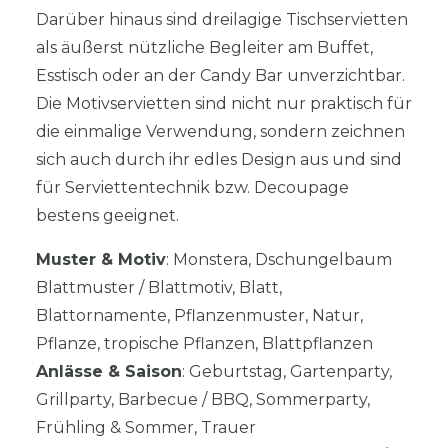
Darüber hinaus sind dreilagige Tischservietten
als äußerst nützliche Begleiter am Buffet,
Esstisch oder an der Candy Bar unverzichtbar.
Die Motivservietten sind nicht nur praktisch für
die einmalige Verwendung, sondern zeichnen
sich auch durch ihr edles Design aus und sind
für Serviettentechnik bzw. Decoupage
bestens geeignet.
Muster & Motiv
: Monstera, Dschungelbaum
Blattmuster / Blattmotiv, Blatt,
Blattornamente, Pflanzenmuster, Natur,
Pflanze, tropische Pflanzen, Blattpflanzen
Anlässe & Saison
: Geburtstag, Gartenparty,
Grillparty, Barbecue / BBQ, Sommerparty,
Frühling & Sommer, Trauer