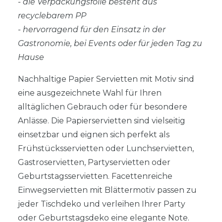
- die Verpackungsfolie besteht aus
recyclebarem PP
- hervorragend für den Einsatz in der
Gastronomie, bei Events oder für jeden Tag zu
Hause
Nachhaltige Papier Servietten mit Motiv sind
eine ausgezeichnete Wahl für Ihren
alltäglichen Gebrauch oder für besondere
Anlässe. Die Papierservietten sind vielseitig
einsetzbar und eignen sich perfekt als
Frühstücksservietten oder Lunchservietten,
Gastroservietten, Partyservietten oder
Geburtstagsservietten. Facettenreiche
Einwegservietten mit Blättermotiv passen zu
jeder Tischdeko und verleihen Ihrer Party
oder Geburtstagsdeko eine elegante Note.