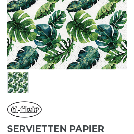
SERVIETTEN PAPIER