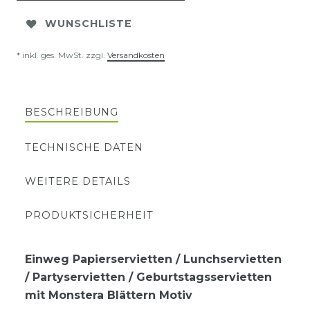
WUNSCHLISTE
* inkl. ges. MwSt. zzgl.
Versandkosten
BESCHREIBUNG
TECHNISCHE DATEN
WEITERE DETAILS
PRODUKTSICHERHEIT
Einweg Papierservietten / Lunchservietten
/ Partyservietten / Geburtstagsservietten
mit Monstera Blättern Motiv