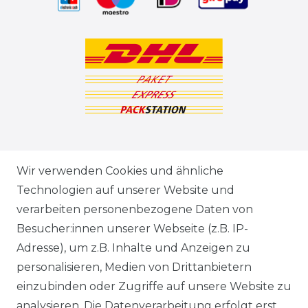
ZAHLUNGSARTEN
Wir verwenden Cookies und ähnliche
Technologien auf unserer Website und
VERSANDARTEN & -KOSTEN
verarbeiten personenbezogene Daten von
Besucher:innen unserer Webseite (z.B. IP-
GEWERBETREIBENDE?
Adresse), um z.B. Inhalte und Anzeigen zu
HILFE
personalisieren, Medien von Drittanbietern
einzubinden oder Zugriffe auf unsere Website zu
KONTAKT
analysieren. Die Datenverarbeitung erfolgt erst