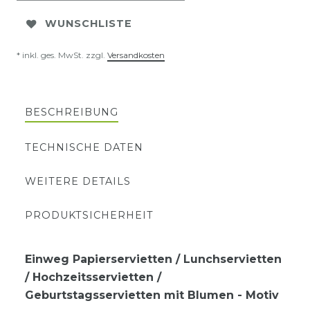
WUNSCHLISTE
* inkl. ges. MwSt. zzgl.
Versandkosten
BESCHREIBUNG
TECHNISCHE DATEN
WEITERE DETAILS
PRODUKTSICHERHEIT
Einweg Papierservietten / Lunchservietten
/ Hochzeitsservietten /
Geburtstagsservietten mit Blumen - Motiv