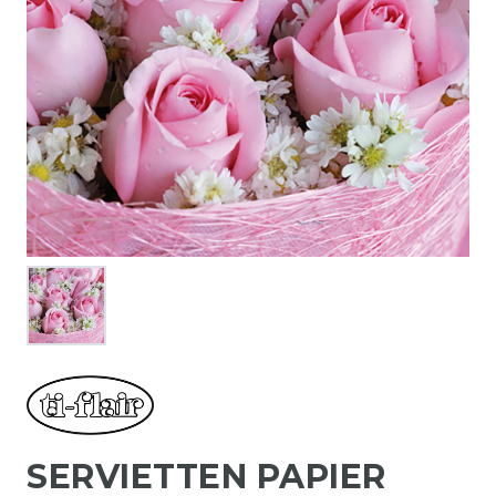
SERVIETTEN PAPIER