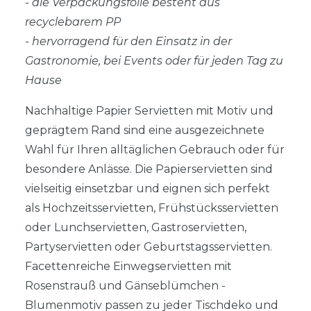
- die Verpackungsfolie besteht aus
recyclebarem PP
- hervorragend für den Einsatz in der
Gastronomie, bei Events oder für jeden Tag zu
Hause
Nachhaltige Papier Servietten mit Motiv und
geprägtem Rand sind eine ausgezeichnete
Wahl für Ihren alltäglichen Gebrauch oder für
besondere Anlässe. Die Papierservietten sind
vielseitig einsetzbar und eignen sich perfekt
als Hochzeitsservietten, Frühstücksservietten
oder Lunchservietten, Gastroservietten,
Partyservietten oder Geburtstagsservietten.
Facettenreiche Einwegservietten mit
Rosenstrauß und Gänseblümchen -
Blumenmotiv passen zu jeder Tischdeko und