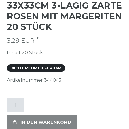
33X33CM 3-LAGIG ZARTE
ROSEN MIT MARGERITEN
20 STÜCK
*
3,29 EUR
Inhalt
20
Stück
NICHT MEHR LIEFERBAR
Artikelnummer
344045
IN DEN WARENKORB