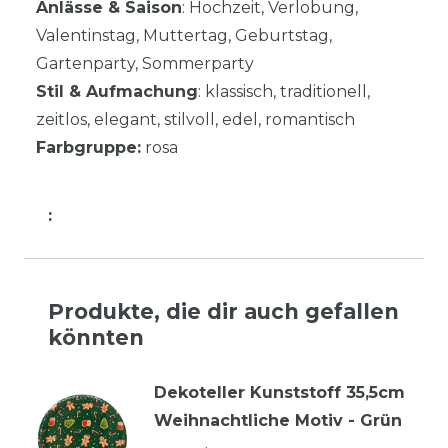
Anlässe & Saison
: Hochzeit, Verlobung,
Valentinstag, Muttertag, Geburtstag,
Gartenparty, Sommerparty
Stil & Aufmachung
: klassisch, traditionell,
zeitlos, elegant, stilvoll, edel, romantisch
Farbgruppe:
rosa
:
Produkte, die dir auch gefallen
könnten
Dekoteller Kunststoff 35,5cm
Weihnachtliche Motiv - Grün