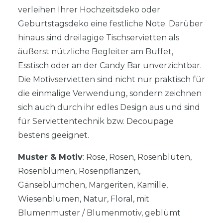
verleihen Ihrer Hochzeitsdeko oder
Geburtstagsdeko eine festliche Note. Darüber
hinaus sind dreilagige Tischservietten als
äußerst nützliche Begleiter am Buffet,
Esstisch oder an der Candy Bar unverzichtbar.
Die Motivservietten sind nicht nur praktisch für
die einmalige Verwendung, sondern zeichnen
sich auch durch ihr edles Design aus und sind
für Serviettentechnik bzw. Decoupage
bestens geeignet.
Muster & Motiv
: Rose, Rosen, Rosenblüten,
Rosenblumen, Rosenpflanzen,
Gänseblümchen, Margeriten, Kamille,
Wiesenblumen, Natur, Floral, mit
Blumenmuster / Blumenmotiv, geblümt