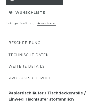
WUNSCHLISTE
* inkl. ges. MwSt. zzgl.
Versandkosten
BESCHREIBUNG
TECHNISCHE DATEN
WEITERE DETAILS
PRODUKTSICHERHEIT
Papiertischläufer / Tischdeckenrolle /
Einweg Tischläufer stoffähnlich