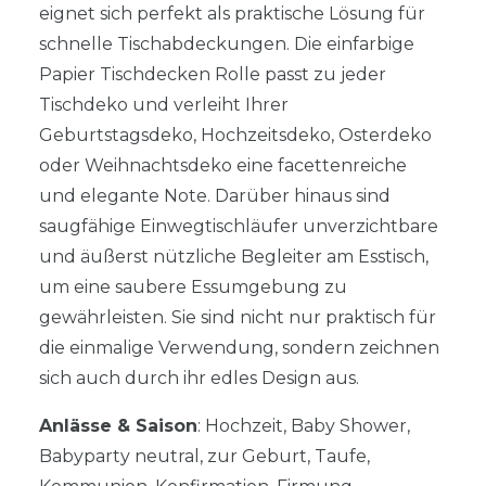
eignet sich perfekt als praktische Lösung für
schnelle Tischabdeckungen. Die einfarbige
Papier Tischdecken Rolle passt zu jeder
Tischdeko und verleiht Ihrer
Geburtstagsdeko, Hochzeitsdeko, Osterdeko
oder Weihnachtsdeko eine facettenreiche
und elegante Note. Darüber hinaus sind
saugfähige Einwegtischläufer unverzichtbare
und äußerst nützliche Begleiter am Esstisch,
um eine saubere Essumgebung zu
gewährleisten. Sie sind nicht nur praktisch für
die einmalige Verwendung, sondern zeichnen
sich auch durch ihr edles Design aus.
Anlässe & Saison
: Hochzeit, Baby Shower,
Babyparty neutral, zur Geburt, Taufe,