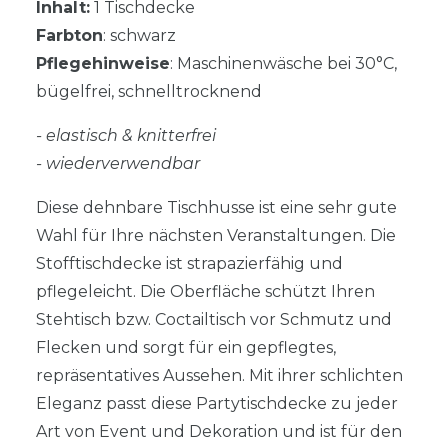
Inhalt:
1 Tischdecke
Farbton
: schwarz
Pflegehinweise
: Maschinenwäsche bei 30°C,
bügelfrei, schnelltrocknend
- elastisch & knitterfrei
- wiederverwendbar
Diese dehnbare Tischhusse ist eine sehr gute
Wahl für Ihre nächsten Veranstaltungen. Die
Stofftischdecke ist strapazierfähig und
pflegeleicht. Die Oberfläche schützt Ihren
Stehtisch bzw. Coctailtisch vor Schmutz und
Flecken und sorgt für ein gepflegtes,
repräsentatives Aussehen. Mit ihrer schlichten
Eleganz passt diese Partytischdecke zu jeder
Art von Event und Dekoration und ist für den