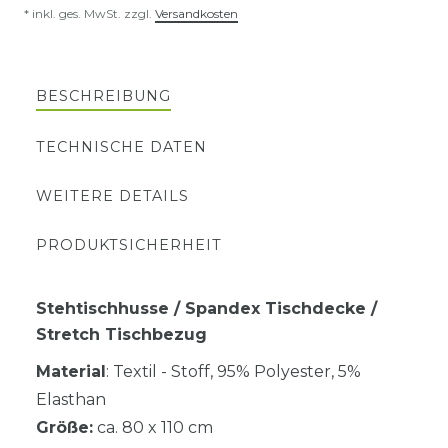
* inkl. ges. MwSt. zzgl.
Versandkosten
BESCHREIBUNG
TECHNISCHE DATEN
WEITERE DETAILS
PRODUKTSICHERHEIT
Stehtischhusse / Spandex Tischdecke /
Stretch Tischbezug
Material
: Textil - Stoff, 95% Polyester, 5%
Elasthan
Größe:
ca. 80 x 110 cm