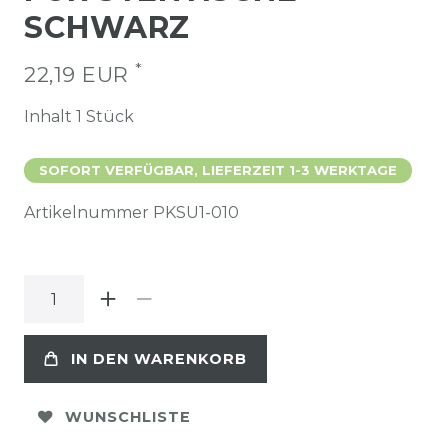
SCHWARZ
*
22,19 EUR
Inhalt
1
Stück
SOFORT VERFÜGBAR, LIEFERZEIT 1-3 WERKTAGE
Artikelnummer
PKSU1-010
IN DEN WARENKORB
WUNSCHLISTE