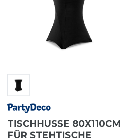
TISCHHUSSE 80X110CM
FÜR STEHTISCHE