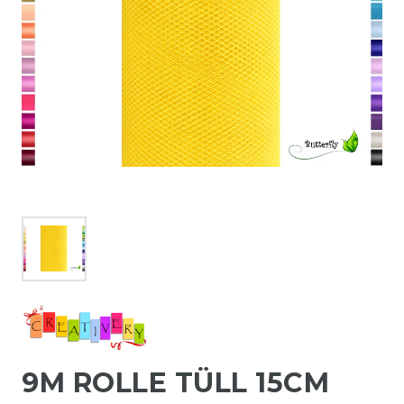
9M ROLLE TÜLL 15CM