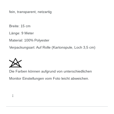
fein, transparent, netzartig
Breite: 15 cm
Länge: 9 Meter
Material: 100% Polyester
Verpackungsart: Auf Rolle (Kartonspule, Loch 3,5 cm)
Die Farben können aufgrund von unterschiedlichen
Monitor Einstellungen vom Foto leicht abweichen.
: