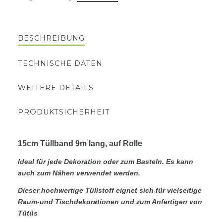
BESCHREIBUNG
TECHNISCHE DATEN
WEITERE DETAILS
PRODUKTSICHERHEIT
15cm Tüllband 9m lang, auf Rolle
Ideal für jede Dekoration oder zum Basteln. Es kann
auch zum Nähen verwendet werden.
Dieser hochwertige Tüllstoff eignet sich für vielseitige
Raum-und Tischdekorationen und zum Anfertigen von
Tütüs