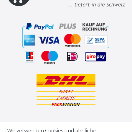
ZAHLUNGSARTEN
Wir verwenden Cookies und ähnliche