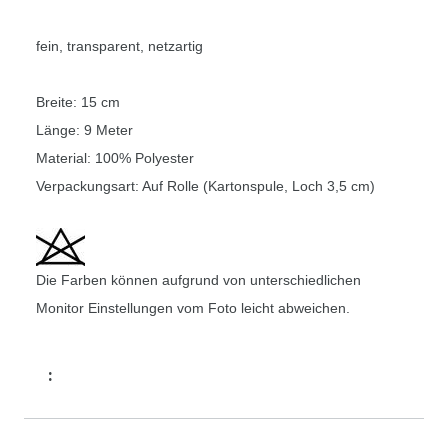
fein, transparent, netzartig
Breite: 15 cm
Länge: 9 Meter
Material: 100% Polyester
Verpackungsart: Auf Rolle (Kartonspule, Loch 3,5 cm)
Die Farben können aufgrund von unterschiedlichen
Monitor Einstellungen vom Foto leicht abweichen.
: