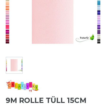
9M ROLLE TÜLL 15CM