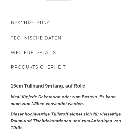
BESCHREIBUNG
TECHNISCHE DATEN
WEITERE DETAILS
PRODUKTSICHERHEIT
15cm Tüllband 9m lang, auf Rolle
Ideal für jede Dekoration oder zum Basteln. Es kann
auch zum Nähen verwendet werden.
Dieser hochwertige Tüllstoff eignet sich für vielseitige
Raum-und Tischdekorationen und zum Anfertigen von
Tütüs