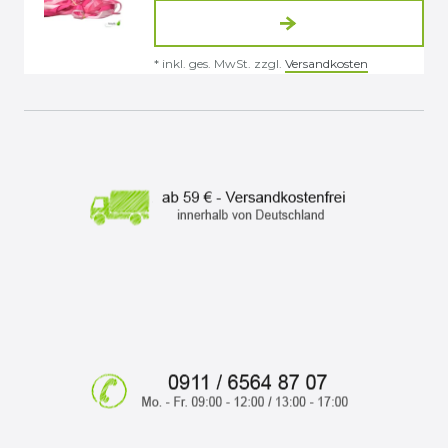
*
inkl. ges. MwSt.
zzgl.
Versandkosten