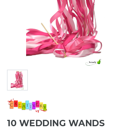
10 WEDDING WANDS