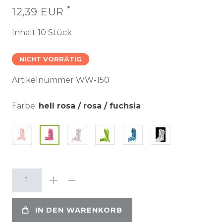
*
12,39 EUR
Inhalt
10
Stück
NICHT VORRÄTIG
Artikelnummer
WW-150
Farbe:
hell rosa / rosa / fuchsia
IN DEN WARENKORB