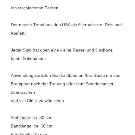
in verschiedenen Farben
Der neuste Trend aus den USA als Alternative zu Reis und
Konfetti
Jeder Stab hat oben eine kleine Rassel und 3 schöne
bunte Satinbänder
Anwendung:verteilen Sie die Stäbe an Ihre Gäste um das
Brautpaar nach der Trauung oder dem Standesamt zu
überraschen
und viel Glück zu wünschen
Stablänge: ca. 30 cm
Bandlänge: ca. 60 cm
Bandbreite: 15 mm