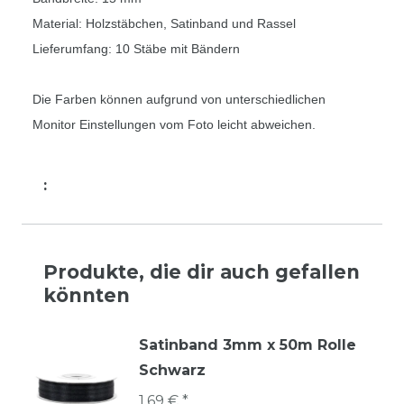
Material: Holzstäbchen, Satinband und Rassel
Lieferumfang: 10 Stäbe mit Bändern
Die Farben können aufgrund von unterschiedlichen
Monitor Einstellungen vom Foto leicht abweichen.
:
Produkte, die dir auch gefallen
könnten
Satinband 3mm x 50m Rolle
Schwarz
1,69 € *