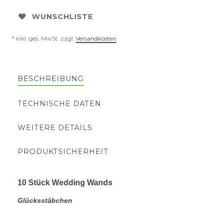
WUNSCHLISTE
* inkl. ges. MwSt. zzgl.
Versandkosten
BESCHREIBUNG
TECHNISCHE DATEN
WEITERE DETAILS
PRODUKTSICHERHEIT
10 Stück Wedding Wands
Glücksstäbchen