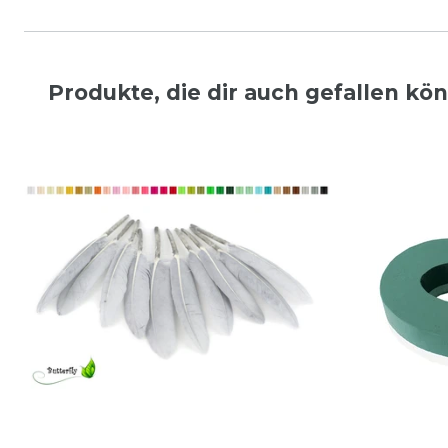
Produkte, die dir auch gefallen kö