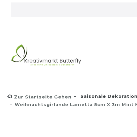
Saisonale Dekoratio
Zur Startseite Gehen
Weihnachtsgirlande Lametta 5cm X 3m Mint 