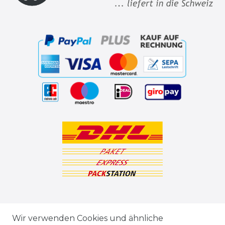
ZAHLUNGSARTEN
Wir verwenden Cookies und ähnliche