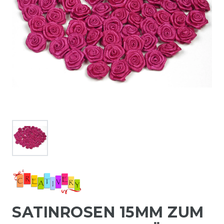
SATINROSEN 15MM ZUM