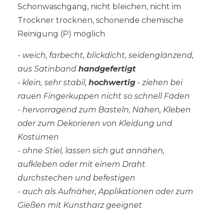
Schonwaschgang, nicht bleichen, nicht im
Trockner trocknen, schonende chemische
Reinigung (P) möglich
- weich, farbecht, blickdicht, seidenglänzend,
aus Satinband
handgefertigt
- klein, sehr stabil,
hochwertig
- ziehen bei
rauen Fingerkuppen nicht so schnell Fäden
- hervorragend zum Basteln, Nähen, Kleben
oder zum Dekorieren von Kleidung und
Kostümen
- ohne Stiel, lassen sich gut annähen,
aufkleben oder mit einem Draht
durchstechen und befestigen
- auch als Aufnäher, Applikationen oder zum
Gießen mit Kunstharz geeignet