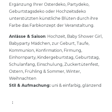
Ergänzung Ihrer Osterdeko, Partydeko,
Geburtstagsdeko oder Hochzeitsdeko
unterstützten künstliche Blüten durch ihre
Farbe das Farbkonzept der Veranstaltung.
Anlässe & Saison
: Hochzeit, Baby Shower Girl,
Babyparty Mädchen, zur Geburt, Taufe,
Kommunion, Konfirmation, Firmung,
Einhornparty, Kindergeburtstag, Geburtstag,
Schulanfang, Einschulung, Zuckertütenfest,
Ostern, Frühling & Sommer, Winter,
Weihnachten
Stil & Aufmachung:
uni & einfarbig, glänzend
: