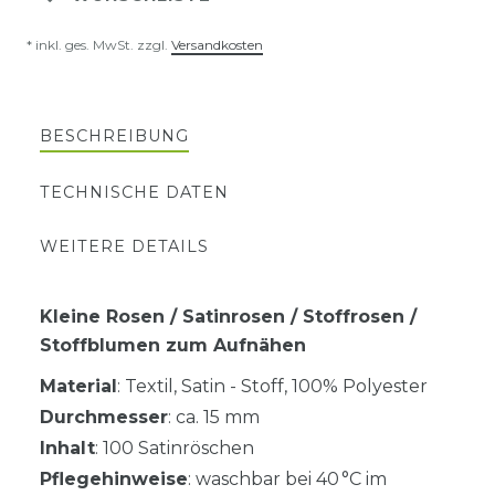
* inkl. ges. MwSt. zzgl.
Versandkosten
BESCHREIBUNG
TECHNISCHE DATEN
WEITERE DETAILS
Kleine Rosen / Satinrosen / Stoffrosen /
Stoffblumen zum Aufnähen
Material
: Textil, Satin - Stoff, 100% Polyester
Durchmesser
: ca. 15 mm
Inhalt
: 100 Satinröschen
Pflegehinweise
: waschbar bei 40 °C im