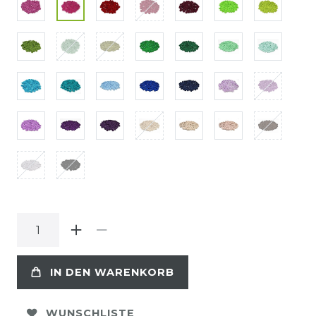
IN DEN WARENKORB
WUNSCHLISTE