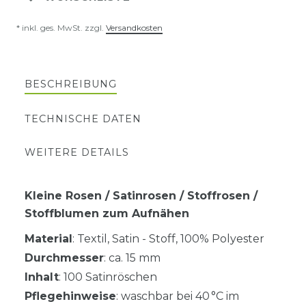
* inkl. ges. MwSt. zzgl.
Versandkosten
BESCHREIBUNG
TECHNISCHE DATEN
WEITERE DETAILS
Kleine Rosen / Satinrosen / Stoffrosen /
Stoffblumen zum Aufnähen
Material
: Textil, Satin - Stoff, 100% Polyester
Durchmesser
: ca. 15 mm
Inhalt
: 100 Satinröschen
Pflegehinweise
: waschbar bei 40 °C im