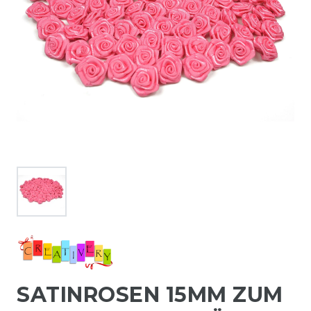
SATINROSEN 15MM ZUM