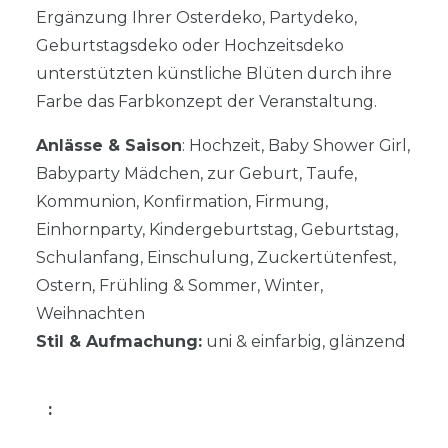
Ergänzung Ihrer Osterdeko, Partydeko,
Geburtstagsdeko oder Hochzeitsdeko
unterstützten künstliche Blüten durch ihre
Farbe das Farbkonzept der Veranstaltung.
Anlässe & Saison
: Hochzeit, Baby Shower Girl,
Babyparty Mädchen, zur Geburt, Taufe,
Kommunion, Konfirmation, Firmung,
Einhornparty, Kindergeburtstag, Geburtstag,
Schulanfang, Einschulung, Zuckertütenfest,
Ostern, Frühling & Sommer, Winter,
Weihnachten
Stil & Aufmachung:
uni & einfarbig, glänzend
: