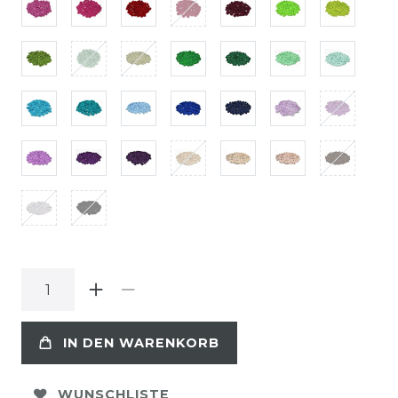
IN DEN WARENKORB
WUNSCHLISTE