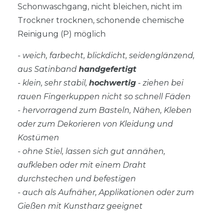
Schonwaschgang, nicht bleichen, nicht im
Trockner trocknen, schonende chemische
Reinigung (P) möglich
- weich, farbecht, blickdicht, seidenglänzend,
aus Satinband
handgefertigt
- klein, sehr stabil,
hochwertig
- ziehen bei
rauen Fingerkuppen nicht so schnell Fäden
- hervorragend zum Basteln, Nähen, Kleben
oder zum Dekorieren von Kleidung und
Kostümen
- ohne Stiel, lassen sich gut annähen,
aufkleben oder mit einem Draht
durchstechen und befestigen
- auch als Aufnäher, Applikationen oder zum
Gießen mit Kunstharz geeignet