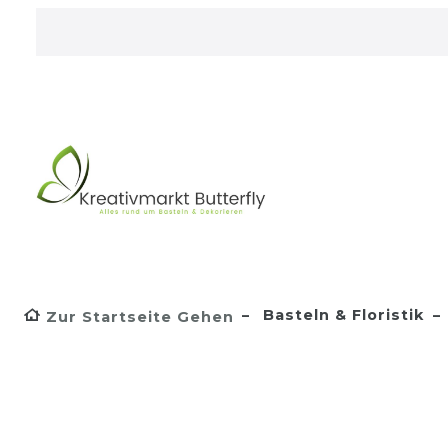
Basteln & Floristik
Zur Startseite Gehen