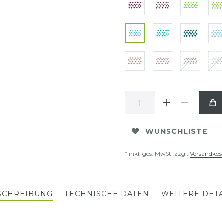
WUNSCHLISTE
* inkl. ges. MwSt. zzgl.
Versandkos
SCHREIBUNG
TECHNISCHE DATEN
WEITERE DETA