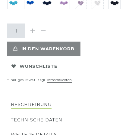
IN DEN WARENKORB
WUNSCHLISTE
* inkl. ges. MwSt. zzgl.
Versandkosten
BESCHREIBUNG
TECHNISCHE DATEN
WEITERE DETAILS