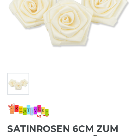
SATINROSEN 6CM ZUM