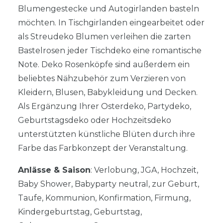
Blumengestecke und Autogirlanden basteln
möchten. In Tischgirlanden eingearbeitet oder
als Streudeko Blumen verleihen die zarten
Bastelrosen jeder Tischdeko eine romantische
Note. Deko Rosenköpfe sind außerdem ein
beliebtes Nähzubehör zum Verzieren von
Kleidern, Blusen, Babykleidung und Decken.
Als Ergänzung Ihrer Osterdeko, Partydeko,
Geburtstagsdeko oder Hochzeitsdeko
unterstützten künstliche Blüten durch ihre
Farbe das Farbkonzept der Veranstaltung.
Anlässe & Saison
: Verlobung, JGA, Hochzeit,
Baby Shower, Babyparty neutral, zur Geburt,
Taufe, Kommunion, Konfirmation, Firmung,
Kindergeburtstag, Geburtstag,