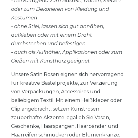
- hervorragend zum Basteln, Nähen, Kleben
oder zum Dekorieren von Kleidung und
Kostümen
- ohne Stiel, lassen sich gut annähen,
aufkleben oder mit einem Draht
durchstechen und befestigen
- auch als Aufnäher, Applikationen oder zum
Gießen mit Kunstharz geeignet
Unsere Satin Rosen eignen sich hervorragend
für kreative Bastelprojekte, zur Verzierung
von Verpackungen, Accessoires und
beliebigem Textil. Mit einem Heißkleber oder
Clip angebracht, setzen Kunstrosen
zauberhafte Akzente, egal ob Sie Vasen,
Geschenke, Haarspangen, Haarbänder und
Haarreifen schmücken oder Blumenkränze,