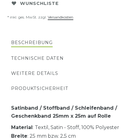
WUNSCHLISTE
* inkl. ges. MwSt. zzgl.
Versandkosten
BESCHREIBUNG
TECHNISCHE DATEN
WEITERE DETAILS
PRODUKTSICHERHEIT
Satinband / Stoffband / Schleifenband /
Geschenkband 25mm x 25m auf Rolle
Material
: Textil, Satin - Stoff, 100% Polyester
Breite
: 25 mm bzw. 2,5 cm