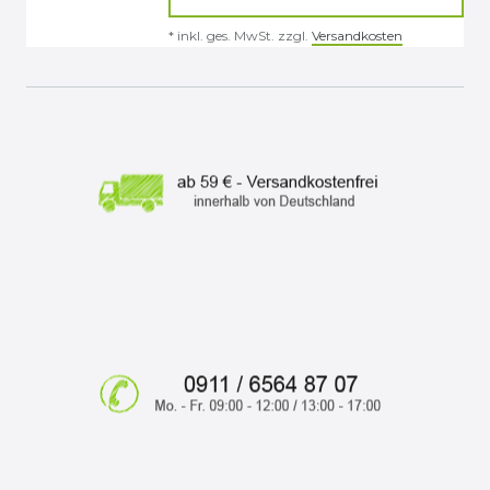
*
inkl. ges. MwSt.
zzgl.
Versandkosten