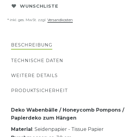
WUNSCHLISTE
* inkl. ges. MwSt. zzgl.
Versandkosten
BESCHREIBUNG
TECHNISCHE DATEN
WEITERE DETAILS
PRODUKTSICHERHEIT
Deko Wabenbälle / Honeycomb Pompons /
Papierdeko zum Hängen
Material
: Seidenpapier - Tissue Papier