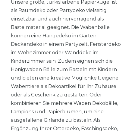
Unsere große, türkisfarbene Papierkugel ist
als Raumdeko oder Partydeko vielseitig
einsetzbar und auch hervorragend als
Bastelmaterial geeignet. Die Wabenbälle
können eine Hängedeko im Garten,
Deckendeko in einem Partyzelt, Fensterdeko
im Wohnzimmer oder Wanddeko im
Kinderzimmer sein. Zudem eignen sich die
Honigwaben Bälle zum Basteln mit Kindern
und bieten eine kreative Möglichkeit, eigene
Wabentiere als Dekoartikel für Ihr Zuhause
oder als Geschenk zu gestalten. Oder
kombinieren Sie mehrere Waben Dekobälle,
Lampions und Papierblumen, um eine
ausgefallene Girlande zu basteln. Als
Ergänzung Ihrer Osterdeko, Faschingsdeko,