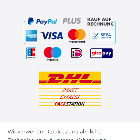
ZAHLUNGSARTEN
Wir verwenden Cookies und ähnliche