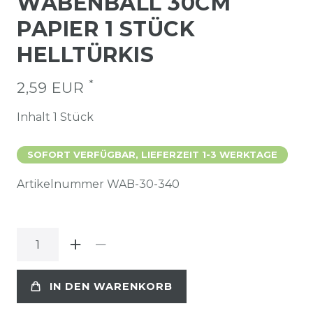
WABENBALL 30CM
PAPIER 1 STÜCK
HELLTÜRKIS
*
2,59 EUR
Inhalt
1
Stück
SOFORT VERFÜGBAR, LIEFERZEIT 1-3 WERKTAGE
Artikelnummer
WAB-30-340
IN DEN WARENKORB