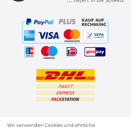
ZAHLUNGSARTEN
Wir verwenden Cookies und ähnliche