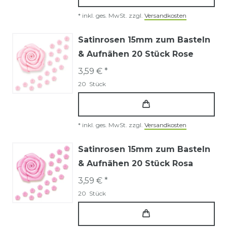
*
inkl. ges. MwSt.
zzgl.
Versandkosten
Satinrosen 15mm zum Basteln
& Aufnähen 20 Stück Rose
3,59 € *
20
Stück
*
inkl. ges. MwSt.
zzgl.
Versandkosten
Satinrosen 15mm zum Basteln
& Aufnähen 20 Stück Rosa
3,59 € *
20
Stück